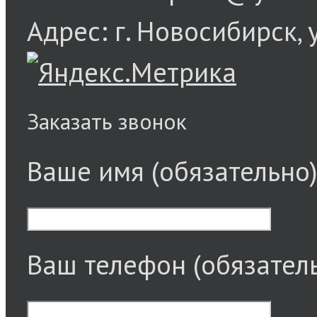
Адрес: г. Новосибирск, 
Заказать звонок
Ваше имя (обязательно
Ваш телефон (обязател