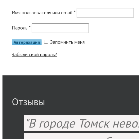
Имя пользователя или email
*
Пароль
*
Запомнить меня
Забыли свой пароль?
Отзывы
В городе Томск нев