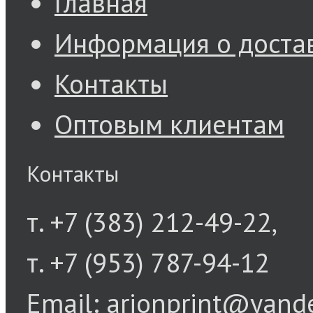
Главная
Информация о доста
Контакты
Оптовым клиентам
Контакты
т. +7 (383) 212-49-22,
т. +7 (953) 787-94-12
Email: arionprint@yand