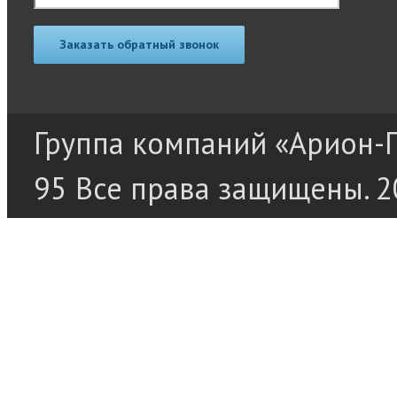
Группа компаний «Арион-Пр
95 Все права защищены. 