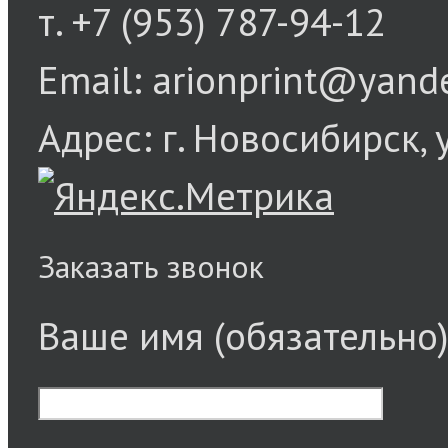
т. +7 (953) 787-94-12
Email: arionprint@yand
Адрес: г. Новосибирск, 
Заказать звонок
Ваше имя (обязательно