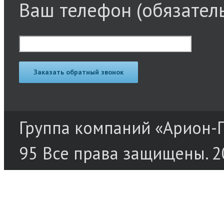
Ваш телефон (обязател
Группа компаний «Арион-Пр
95 Все права защищены. 