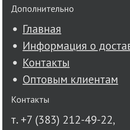
Дополнительно
Главная
Информация о доста
Контакты
Оптовым клиентам
Контакты
т. +7 (383) 212-49-22,