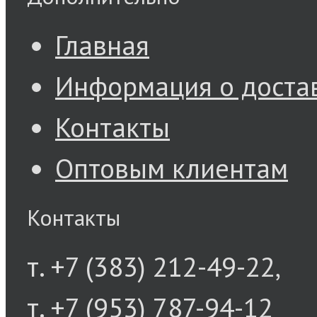
Главная
Информация о доста
Контакты
Оптовым клиентам
Контакты
т. +7 (383) 212-49-22,
т. +7 (953) 787-94-12