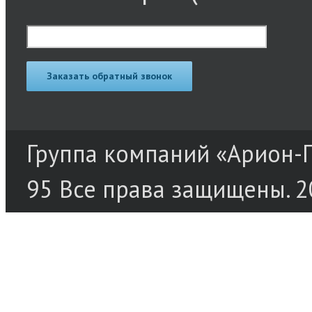
Группа компаний «Арион-Пр
95 Все права защищены. 