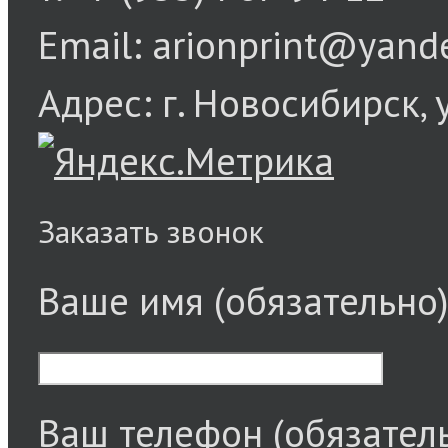
Email: arionprint@yand
Адрес: г. Новосибирск, 
Заказать звонок
Ваше имя (обязательно
Ваш телефон (обязател